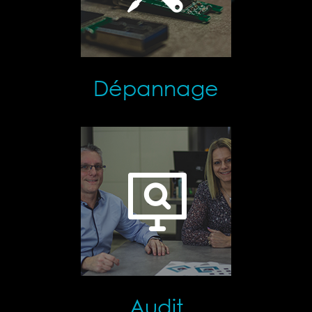
Dépannage
Audit