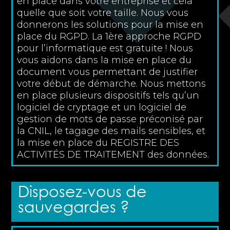
en place dans votre entreprise et cela
quelle que soit votre taille. Nous vous
donnerons les solutions pour la mise en
place du RGPD. La 1ère approche RGPD
pour l’informatique est gratuite ! Nous
vous aidons dans la mise en place du
document vous permettant de justifier
votre début de démarche. Nous mettons
en place plusieurs dispositifs tels qu’un
logiciel de cryptage et un logiciel de
gestion de mots de passe préconisé par
la CNIL, le tagage des mails sensibles, et
la mise en place du REGISTRE DES
ACTIVITÉS DE TRAITEMENT des données.
Disposez-vous de
sauvegardes ?