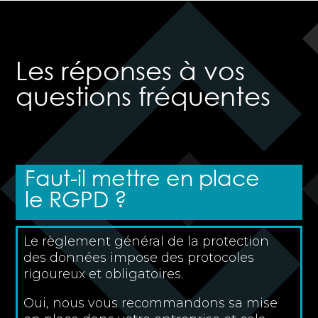
Les réponses à vos
questions fréquentes
Faut-il mettre en place
le RGPD ?
Le règlement général de la protection
des données impose des protocoles
rigoureux et obligatoires.
Oui, nous vous recommandons sa mise