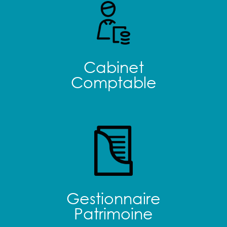
Cabinet
Comptable
Gestionnaire
Patrimoine