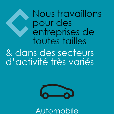
Nous travaillons
pour des
entreprises de
toutes tailles
& dans des secteurs
d’activité très variés
Automobile