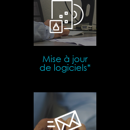
Mise à jour
de logiciels*