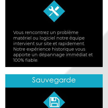
Vous rencontrez un problème
matériel ou logiciel notre équipe
intervient sur site et rapidement.
Notre expérience historique vous
apporte un dépannage immédiat et
100% fiable.
Sauvegarde