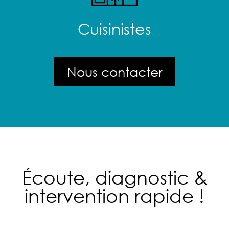
Cuisinistes
Nous contacter
Écoute, diagnostic &
intervention rapide !