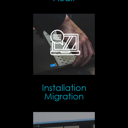
Installation
Migration