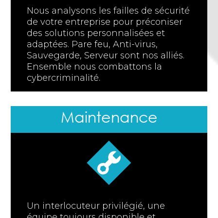
Nous analysons les failles de sécurité
de votre entreprise pour préconiser
des solutions personnalisées et
adaptées. Pare feu, Anti-virus,
Sauvegarde, Serveur sont nos alliés.
Ensemble nous combattons la
cybercriminalité.
Maintenance
Un interlocuteur privilégié, une
équipe toujours disponible et