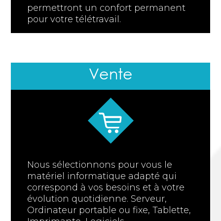
permettront un confort permanent
pour votre télétravail.
Vente
Nous sélectionnons pour vous le
matériel informatique adapté qui
correspond à vos besoins et à votre
évolution quotidienne. Serveur,
Ordinateur portable ou fixe, Tablette,