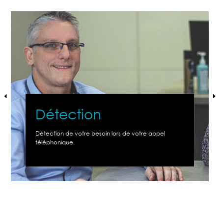
Détection
Détection de votre besoin lors de votre appel
téléphonique