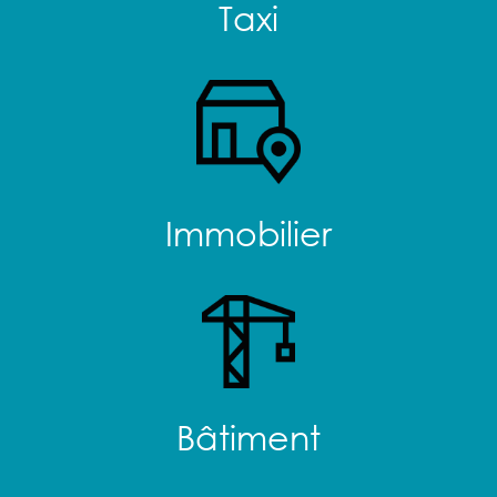
Taxi
Immobilier
Bâtiment