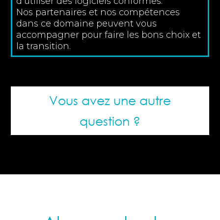
d’utiliser des logiciels conformes.
Nos partenaires et nos compétences
dans ce domaine peuvent vous
accompagner pour faire les bons choix et
la transition.
Vous avez une autre
question ?