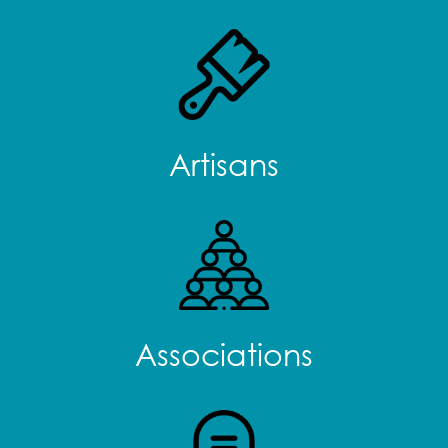
Artisans
Associations