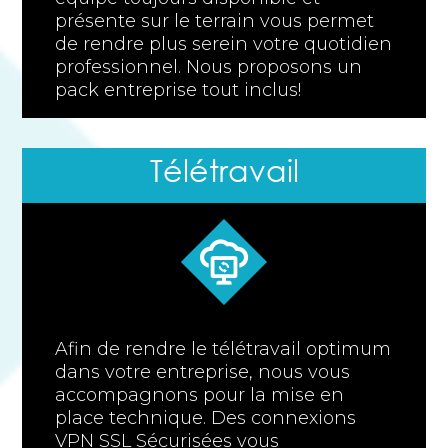
présente sur le terrain vous permet
de rendre plus serein votre quotidien
professionnel. Nous proposons un
pack entreprise tout inclus!
Télétravail
Afin de rendre le télétravail optimum
dans votre entreprise, nous vous
accompagnons pour la mise en
place technique. Des connexions
VPN SSL Sécurisées vous