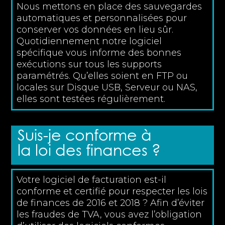
Nous mettons en place des sauvegardes
automatiques et personnalisées pour
conserver vos données en lieu sûr.
Quotidiennement notre logiciel
spécifique vous informe des bonnes
exécutions sur tous les supports
paramétrés. Qu’elles soient en FTP ou
locales sur Disque USB, Serveur ou NAS,
elles sont testées régulièrement.
Suis-je conforme à
la loi des finances ?
Votre logiciel de facturation est-il
conforme et certifié pour respecter les lois
de finances de 2016 et 2018 ? Afin d’éviter
les fraudes de TVA, vous avez l’obligation