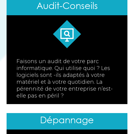
Audit-Conseils
Faisons un audit de votre parc
informatique. Qui utilise quoi ? Les
logiciels sont -ils adaptés à votre
matériel et à votre quotidien. La
pérennité de votre entreprise n’est-
elle pas en péril ?
Dépannage