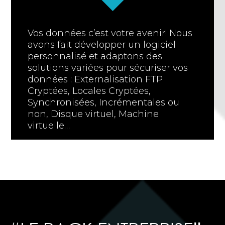
Vos données c’est votre avenir! Nous
avons fait développer un logiciel
personnalisé et adaptons des
solutions variées pour sécuriser vos
données : Externalisation FTP
Cryptées, Locales Cryptées,
Synchronisées, Incrémentales ou
non, Disque virtuel, Machine
virtuelle…