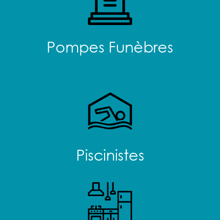
Pompes Funèbres
Piscinistes