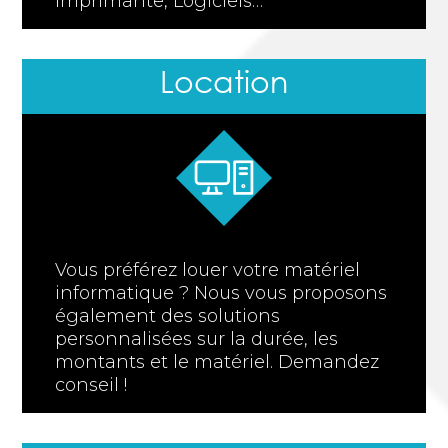
Imprimante, Logiciels…
Location
Vous préférez louer votre matériel
informatique ? Nous vous proposons
également des solutions
personnalisées sur la durée, les
montants et le matériel. Demandez
conseil !