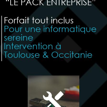
“LE PACK ENTREPRISE”
Forfait tout inclus
Pour une informatique
sereine
Intervention à
Toulouse & Occitanie