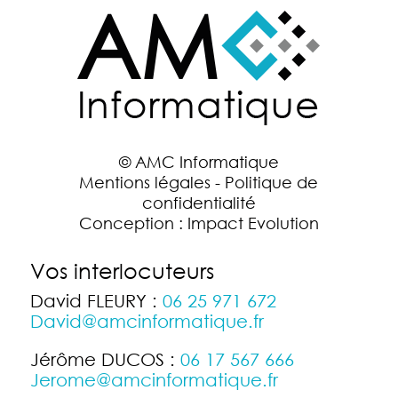
© AMC Informatique
Mentions légales
-
Politique de
confidentialité
Conception :
Impact Evolution
Vos interlocuteurs
David FLEURY :
06 25 971 672
David@amcinformatique.fr
Jérôme DUCOS :
06 17 567 666
Jerome@amcinformatique.fr