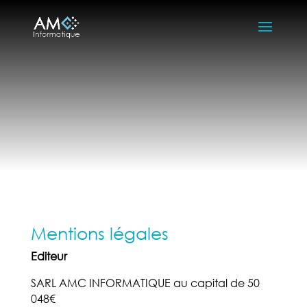
Mentions légales
Editeur
SARL AMC INFORMATIQUE au capital de 50
048€